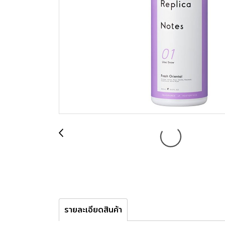
รายละเอียดสินค้า