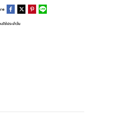
re
งใช้ประจำวัน