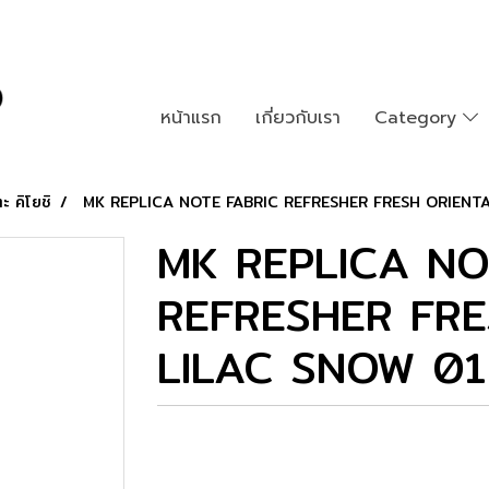
หน้าแรก
เกี่ยวกับเรา
Category
ะ คิโยชิ
MK REPLICA NOTE FABRIC REFRESHER FRESH ORIENT
MK REPLICA NO
REFRESHER FRE
LILAC SNOW 0