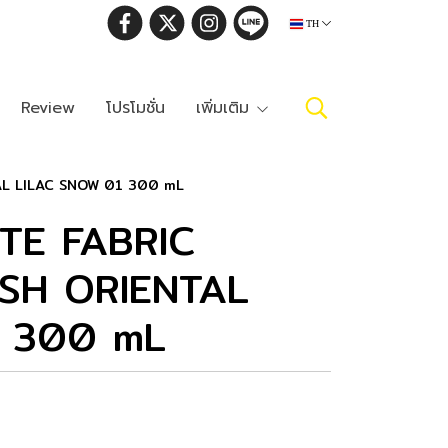
TH
Review
โปรโมชั่น
เพิ่มเติม
AL LILAC SNOW 01 300 mL
TE FABRIC
SH ORIENTAL
1 300 mL