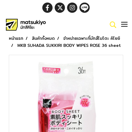
หน้าแรก
สินค้าทั้งหมด
จำหน่ายเฉพาะที่มัทสึโมโตะ คิโยชิ
MKB SUHADA SUKKIRI BODY WIPES ROSE 36 sheet