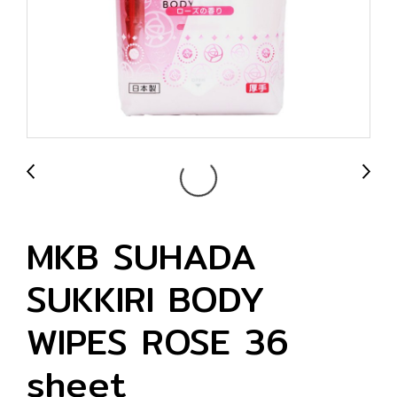
MKB SUHADA
SUKKIRI BODY
WIPES ROSE 36
sheet