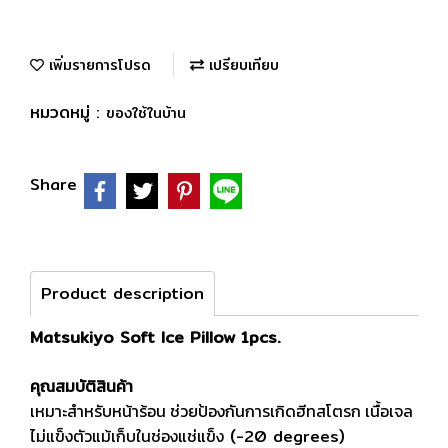
เพิ่มรายการโปรด
เปรียบเทียบ
หมวดหมู่ :
ของใช้ในบ้าน
Share
Product description
Matsukiyo Soft Ice Pillow 1pcs.
คุณสมบัติสินค้า
เหมาะสำหรับหน้าร้อน ช่วยป้องกันการเกิดฮีทสโตรก เนื้อเจล
ไม่แข็งตัวแม้เก็บในช่องแช่แข็ง
(-20 degrees)