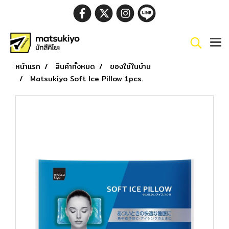
หน้าแรก
สินค้าทั้งหมด
ของใช้ในบ้าน
Matsukiyo Soft Ice Pillow 1pcs.