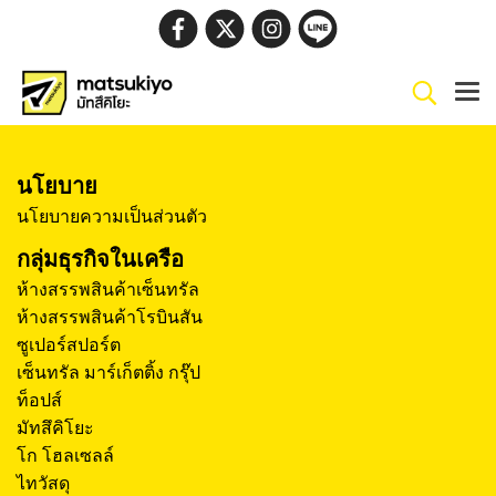
นโยบาย
นโยบายความเป็นส่วนตัว
กลุ่มธุรกิจในเครือ
ห้างสรรพสินค้าเซ็นทรัล
ห้างสรรพสินค้าโรบินสัน
ซูเปอร์สปอร์ต
เซ็นทรัล มาร์เก็ตติ้ง กรุ๊ป
ท็อปส์
มัทสึคิโยะ
โก โฮลเซลล์
ไทวัสดุ